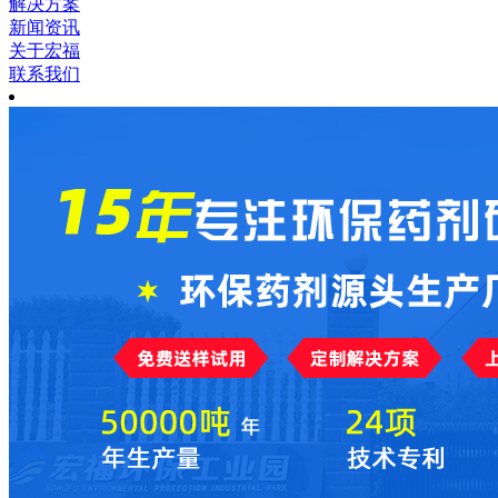
解决方案
新闻资讯
关于宏福
联系我们