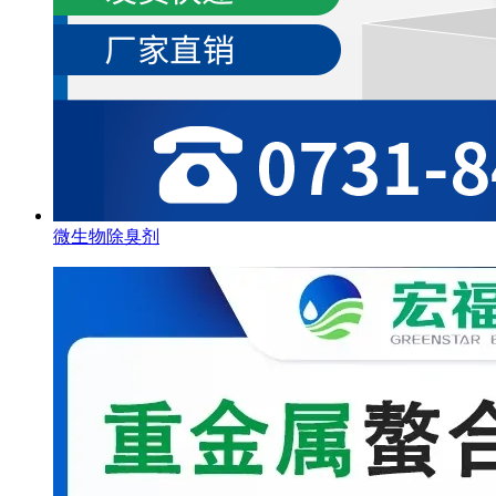
微生物除臭剂