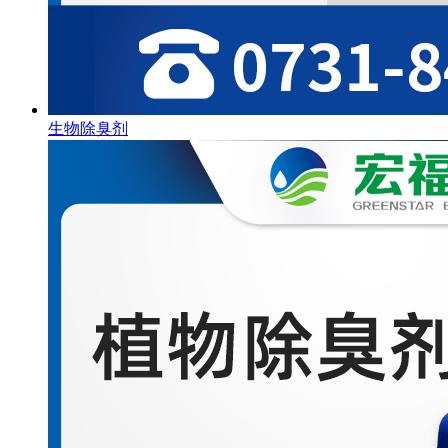
生物除臭剂