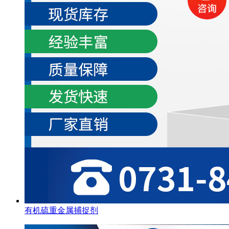
有机硫重金属捕捉剂