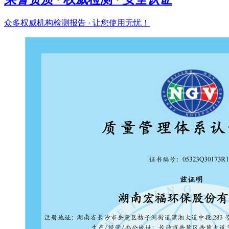
众多权威机构检测报告 · 让您使用无忧！