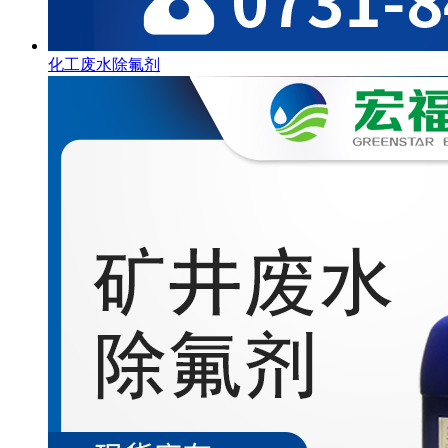
化工废水除氟剂