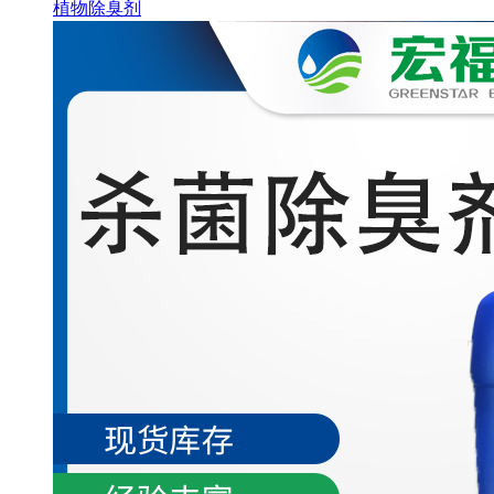
植物除臭剂